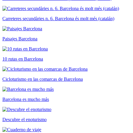
Carreteres secundàries n. 6. Barcelona és molt més (catalán)
Paisajes Barcelona
10 rutas en Barcelona
Cicloturismo en las comarcas de Barcelona
Barcelona es mucho más
Descubre el enoturismo