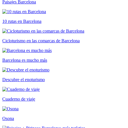
Paisajes Barcelona
10 rutas en Barcelona
Cicloturismo en las comarcas de Barcelona
Barcelona es mucho más
Descubre el enoturismo
Cuaderno de viaje
Osona