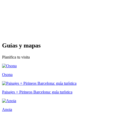
Guías y
mapas
Planifica tu visita
Osona
Paisajes + Pirineos Barcelona: guía turística
Anoia