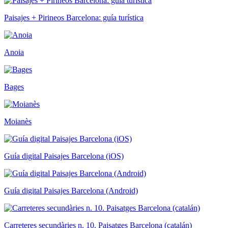
Paisajes + Pirineos Barcelona: guía turística
Anoia
Bages
Moianès
Guía digital Paisajes Barcelona (iOS)
Guía digital Paisajes Barcelona (Android)
Carreteres secundàries n. 10. Paisatges Barcelona (catalán)