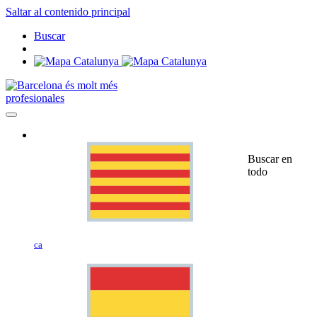
Saltar al contenido principal
Buscar
profesionales
Buscar en
todo
ca