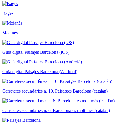
Bages
Moianès
Guía digital Paisajes Barcelona (iOS)
Guía digital Paisajes Barcelona (Android)
Carreteres secundàries n. 10. Paisatges Barcelona (catalán)
Carreteres secundàries n. 6. Barcelona és molt més (catalán)