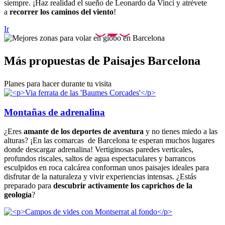
siempre. ¡Haz realidad el sueño de Leonardo da Vinci y atrévete
a
recorrer los caminos del viento
!
Ir
Más prop
uestas de Paisajes Barcelona
Planes para hacer durante tu visita
Montañas de adrenalina
¿Eres
amante de los deportes de aventura
y no tienes miedo a las
alturas? ¡En las comarcas de Barcelona te esperan muchos lugares
donde descargar adrenalina! Vertiginosas paredes verticales,
profundos riscales, saltos de agua espectaculares y barrancos
esculpidos en roca calcárea conforman unos paisajes ideales para
disfrutar de la naturaleza y vivir experiencias intensas. ¿Estás
preparado para
descubrir activamente los caprichos de la
geología
?