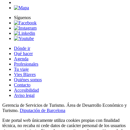
Síguenos
Dónde ir
Qué hacer
Agenda
Profesionales
Tu viaje
Vies Blaves
Quiénes somos
Contacto
Accesibilidad
Aviso legal
Gerencia de Servicios de Turismo. Área de Desarrollo Económico y
Turismo.
Diputación de Barcelona
Este portal web únicamente utiliza cookies propias con finalidad
técnica, no recaba ni cede datos de carácter personal de los usuarios