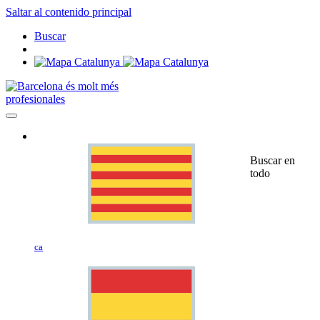
Saltar al contenido principal
Buscar
profesionales
Buscar en
todo
ca