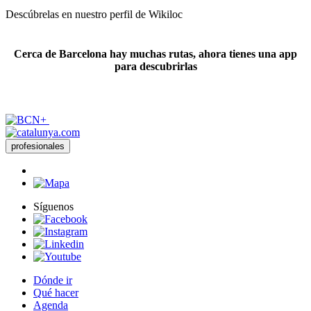
Descúbrelas en nuestro perfil de Wikiloc
Cerca de Barcelona hay muchas rutas, ahora tienes una app
para descubrirlas
profesionales
Síguenos
Dónde ir
Qué hacer
Agenda