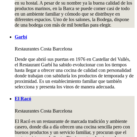
en su hostal. A pesar de su nombre ya la buena calidad de los
productos marinos, en la Barca se puede comer casi de todo
en un ambiente familiar y cómodo que se distribuye en
diferentes espacios. Uno de los salones, la Bodega, dispone
de una bodega con más de mil botellas para elegir.
Garbí
Restaurantes
Costa Barcelona
Desde que abrió sus puertas en 1976 en Castellar del Vallés,
el Restaurant Garbí ha sabido evolucionar con los tiempos
hasta llegar a ofrecer una cocina de calidad con personalidad
donde trabajan con sabiduría los productos de temporada y de
proximidad. Es un establecimiento familiar que también
selecciona y presenta los vinos de manera adecuada.
El Racó
Restaurantes
Costa Barcelona
El Racó es un restaurante de marcada tradición y ambiente
casero, donde día a día ofrecen una cocina sencilla pero con
buenos productos y un servicio familiar, y procuran que el