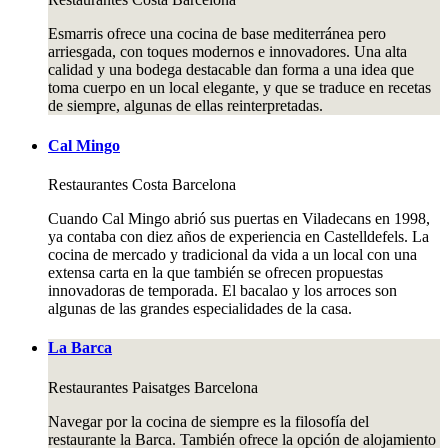
Esmarris ofrece una cocina de base mediterránea pero
arriesgada, con toques modernos e innovadores. Una alta
calidad y una bodega destacable dan forma a una idea que
toma cuerpo en un local elegante, y que se traduce en recetas
de siempre, algunas de ellas reinterpretadas.
Cal Mingo
Restaurantes
Costa Barcelona
Cuando Cal Mingo abrió sus puertas en Viladecans en 1998,
ya contaba con diez años de experiencia en Castelldefels. La
cocina de mercado y tradicional da vida a un local con una
extensa carta en la que también se ofrecen propuestas
innovadoras de temporada. El bacalao y los arroces son
algunas de las grandes especialidades de la casa.
La Barca
Restaurantes
Paisatges Barcelona
Navegar por la cocina de siempre es la filosofía del
restaurante la Barca. También ofrece la opción de alojamiento