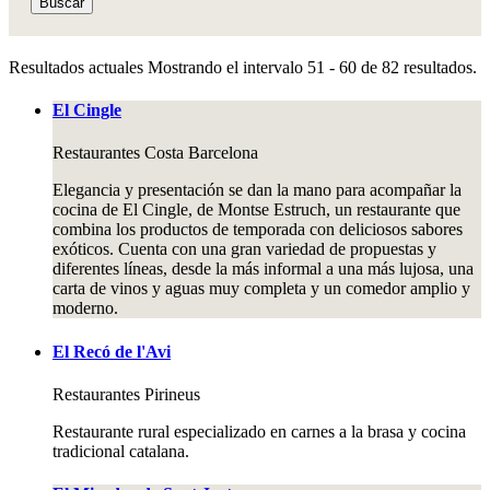
Buscar
Resultados actuales
Mostrando el intervalo 51 - 60 de 82 resultados.
El Cingle
Restaurantes
Costa Barcelona
Elegancia y presentación se dan la mano para acompañar la
cocina de El Cingle, de Montse Estruch, un restaurante que
combina los productos de temporada con deliciosos sabores
exóticos. Cuenta con una gran variedad de propuestas y
diferentes líneas, desde la más informal a una más lujosa, una
carta de vinos y aguas muy completa y un comedor amplio y
moderno.
El Recó de l'Avi
Restaurantes
Pirineus
Restaurante rural especializado en carnes a la brasa y cocina
tradicional catalana.