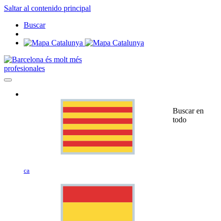
Saltar al contenido principal
Buscar
profesionales
Buscar en
todo
ca