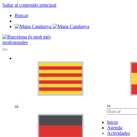
Saltar al contenido principal
Buscar
profesionales
ca
es
Inicio
Agenda
Actividades