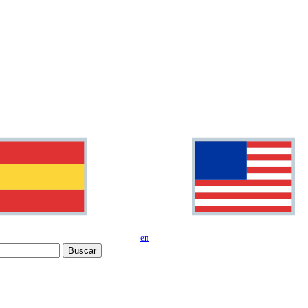
en
Buscar