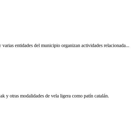
arias entidades del municipio organizan actividades relacionada...
ak y otras modalidades de vela ligera como patín catalán.