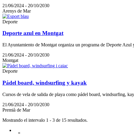
21/06/2024 - 20/10/2030
Arenys de Mar
Deporte
Deporte azul en Montgat
El Ayuntamiento de Montgat organiza un programa de Deporte Azul y v
21/06/2024 - 20/10/2030
Montgat
Deporte
Pádel board, windsurfing y kayak
Cursos de vela de salida de playa como pádel board, windsurfing, kay
21/06/2024 - 20/10/2030
Premià de Mar
Mostrando el intervalo 1 - 3 de 15 resultados.
«