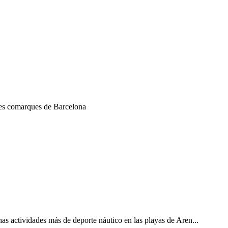
 les comarques de Barcelona
has actividades más de deporte náutico en las playas de Aren...