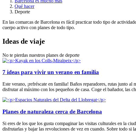
Barcelona es mucho más
Qué hacer
Deporte
En las comarcas de Barcelona es fácil practicar todo tipo de actividade
cuerpo activo con planes de todo tipo.
Ideas de
viaje
No te pierdas nuestros planes de deporte
7 ideas para vivir un verano en familia
Este verano, ¡refréscate en familia! Baños reparadores, rutas junto al 
disfrutar al máximo con los pequeños de casa. Coge el bañador, las chan
Planes de naturaleza cerca de Barcelona
Si eres de los que los gusta compaginar las visitas culturales en la ci
disfrutarlas y bajar las revoluciones de vez en cuando. Sobre todo si l