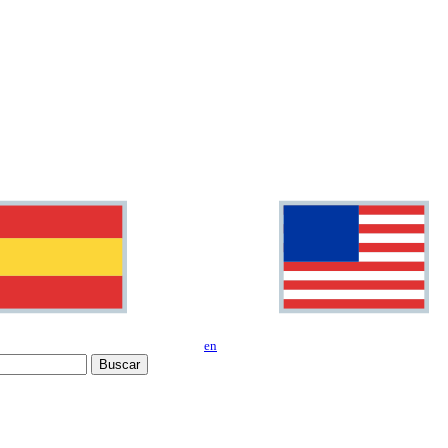
en
Buscar