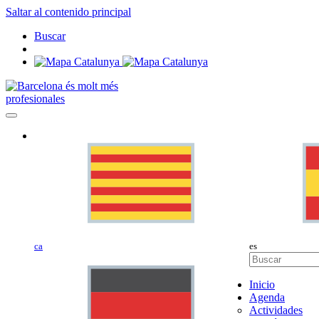
Saltar al contenido principal
Buscar
profesionales
ca
es
Inicio
Agenda
Actividades