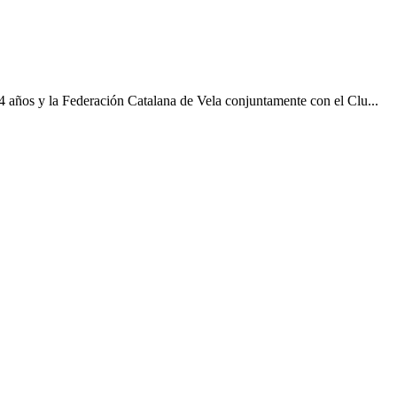
 años y la Federación Catalana de Vela conjuntamente con el Clu...