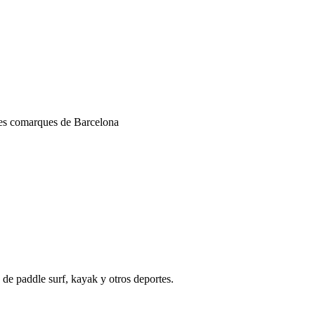
 les comarques de Barcelona
de paddle surf, kayak y otros deportes.