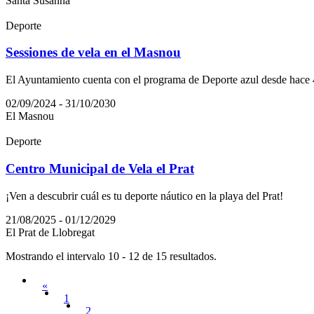
Santa Susanna
Deporte
Sessiones de vela en el Masnou
El Ayuntamiento cuenta con el programa de Deporte azul desde hace 4
02/09/2024 - 31/10/2030
El Masnou
Deporte
Centro Municipal de Vela el Prat
¡Ven a descubrir cuál es tu deporte náutico en la playa del Prat!
21/08/2025 - 01/12/2029
El Prat de Llobregat
Mostrando el intervalo 10 - 12 de 15 resultados.
«
1
2