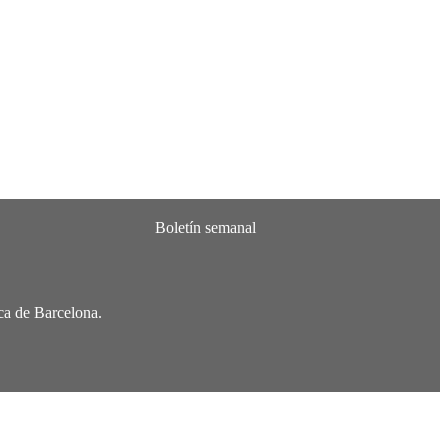
rca de Barcelona.