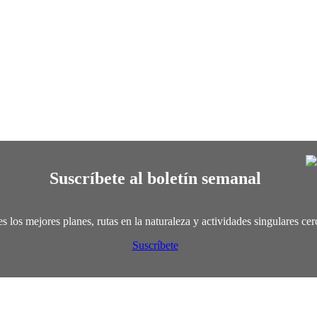
Suscríbete al boletín semanal
s los mejores planes, rutas en la naturaleza y actividades singulares ce
Suscríbete