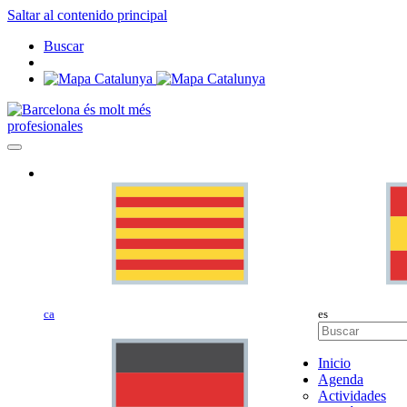
Saltar al contenido principal
Buscar
profesionales
ca
es
Inicio
Agenda
Actividades