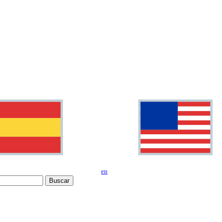
en
Buscar