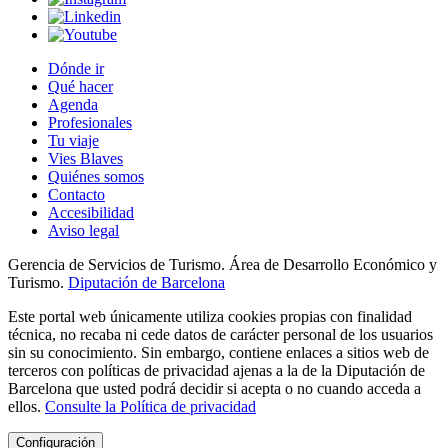
Dónde ir
Qué hacer
Agenda
Profesionales
Tu viaje
Vies Blaves
Quiénes somos
Contacto
Accesibilidad
Aviso legal
Gerencia de Servicios de Turismo. Área de Desarrollo Económico y
Turismo.
Diputación de Barcelona
Este portal web únicamente utiliza cookies propias con finalidad
técnica, no recaba ni cede datos de carácter personal de los usuarios
sin su conocimiento. Sin embargo, contiene enlaces a sitios web de
terceros con políticas de privacidad ajenas a la de la Diputación de
Barcelona que usted podrá decidir si acepta o no cuando acceda a
ellos.
Consulte la Política de privacidad
Configuración