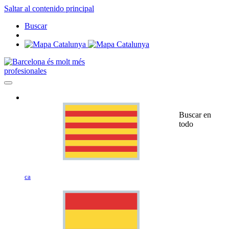
Saltar al contenido principal
Buscar
profesionales
Buscar en
todo
ca