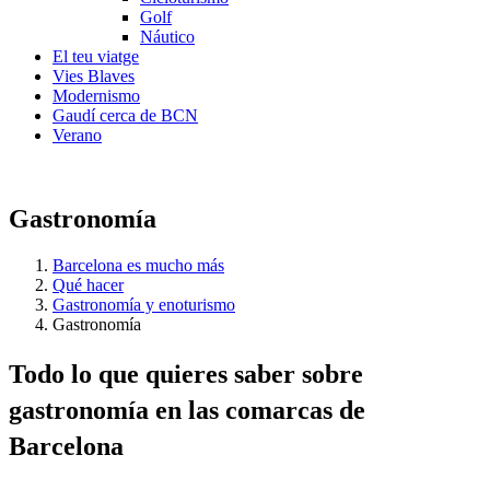
Golf
Náutico
El teu viatge
Vies Blaves
Modernismo
Gaudí cerca de BCN
Verano
Gastronomía
Barcelona es mucho más
Qué hacer
Gastronomía y enoturismo
Gastronomía
Todo lo
que quieres saber sobre
gastronomía en las comarcas de
Barcelona