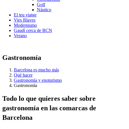
Golf
Náutico
El teu viatge
Vies Blaves
Modernismo
Gaudí cerca de BCN
Verano
Gastronomía
Barcelona es mucho más
Qué hacer
Gastronomía y enoturismo
Gastronomía
Todo lo
que quieres saber sobre
gastronomía en las comarcas de
Barcelona