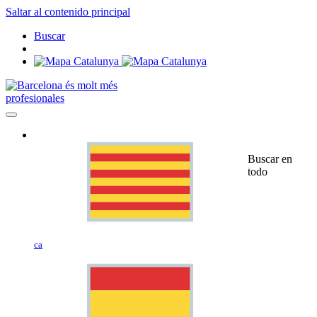
Saltar al contenido principal
Buscar
profesionales
Buscar en
todo
ca