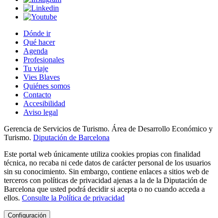
Dónde ir
Qué hacer
Agenda
Profesionales
Tu viaje
Vies Blaves
Quiénes somos
Contacto
Accesibilidad
Aviso legal
Gerencia de Servicios de Turismo. Área de Desarrollo Económico y
Turismo.
Diputación de Barcelona
Este portal web únicamente utiliza cookies propias con finalidad
técnica, no recaba ni cede datos de carácter personal de los usuarios
sin su conocimiento. Sin embargo, contiene enlaces a sitios web de
terceros con políticas de privacidad ajenas a la de la Diputación de
Barcelona que usted podrá decidir si acepta o no cuando acceda a
ellos.
Consulte la Política de privacidad
Configuración