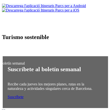
Turismo
sostenible
Suscríbete al boletín semanal
Recibe cada jueves los mejores planes, rutas en la
naturaleza y actividades singulares cerca de Barcelona.
Suscríbete