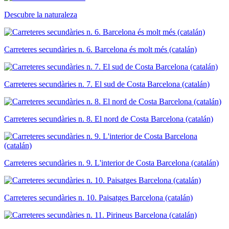
Descubre la naturaleza
Carreteres secundàries n. 6. Barcelona és molt més (catalán)
Carreteres secundàries n. 7. El sud de Costa Barcelona (catalán)
Carreteres secundàries n. 8. El nord de Costa Barcelona (catalán)
Carreteres secundàries n. 9. L'interior de Costa Barcelona (catalán)
Carreteres secundàries n. 10. Paisatges Barcelona (catalán)