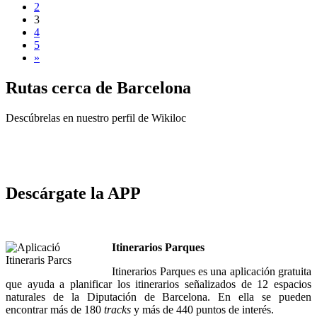
2
3
4
5
»
Rutas
cerca de Barcelona
Descúbrelas en nuestro perfil de Wikiloc
Descárgate la APP
Itinerarios Parques
Itinerarios Parques es una aplicación gratuita
que ayuda a planificar los itinerarios señalizados de 12 espacios
naturales de la Diputación de Barcelona. En ella se pueden
encontrar más de 180
tracks
y más de 440 puntos de interés.