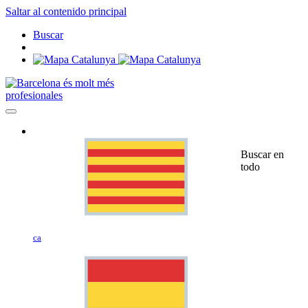
Saltar al contenido principal
Buscar
profesionales
Buscar en
todo
ca