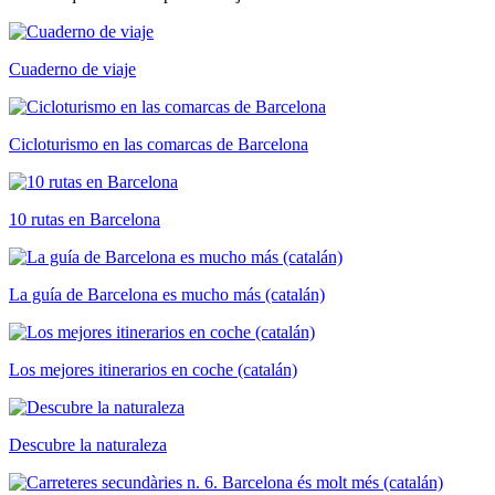
Cuaderno de viaje
Cicloturismo en las comarcas de Barcelona
10 rutas en Barcelona
La guía de Barcelona es mucho más (catalán)
Los mejores itinerarios en coche (catalán)
Descubre la naturaleza