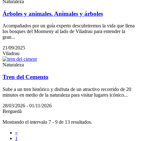
Naturaleza
Árboles y animales. Animales y árboles
Acompañados por un guía experto descubriremos la vida que llena
los bosques del Montseny al lado de Viladrau para entender la
gran...
21/09/2025
Viladrau
Naturaleza
Tren del Cemento
Sube a un tren histórico y disfruta de un atractivo recorrido de 20
minutos en medio de la naturaleza para visitar lugares icónico...
28/03/2026 - 01/11/2026
Berguedà
Mostrando el intervalo 7 - 9 de 13 resultados.
«
1