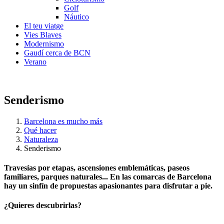
Golf
Náutico
El teu viatge
Vies Blaves
Modernismo
Gaudí cerca de BCN
Verano
Senderismo
Barcelona es mucho más
Qué hacer
Naturaleza
Senderismo
Travesías por etapas, ascensiones emblemáticas, paseos
familiares, parques naturales... En las comarcas de Barcelona
hay un sinfín de propuestas apasionantes para disfrutar a pie.
¿Quieres descubrirlas?