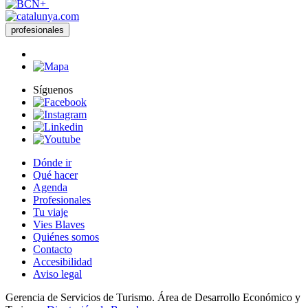
profesionales
Síguenos
Dónde ir
Qué hacer
Agenda
Profesionales
Tu viaje
Vies Blaves
Quiénes somos
Contacto
Accesibilidad
Aviso legal
Gerencia de Servicios de Turismo. Área de Desarrollo Económico y