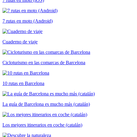
7 rutas en moto (iOS)
7 rutas en moto (Android)
Cuaderno de viaje
Cicloturismo en las comarcas de Barcelona
10 rutas en Barcelona
La guía de Barcelona es mucho más (catalán)
Los mejores itinerarios en coche (catalán)