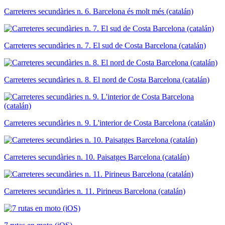
Carreteres secundàries n. 6. Barcelona és molt més (catalán)
Carreteres secundàries n. 7. El sud de Costa Barcelona (catalán)
Carreteres secundàries n. 8. El nord de Costa Barcelona (catalán)
Carreteres secundàries n. 9. L'interior de Costa Barcelona (catalán)
Carreteres secundàries n. 10. Paisatges Barcelona (catalán)
Carreteres secundàries n. 11. Pirineus Barcelona (catalán)