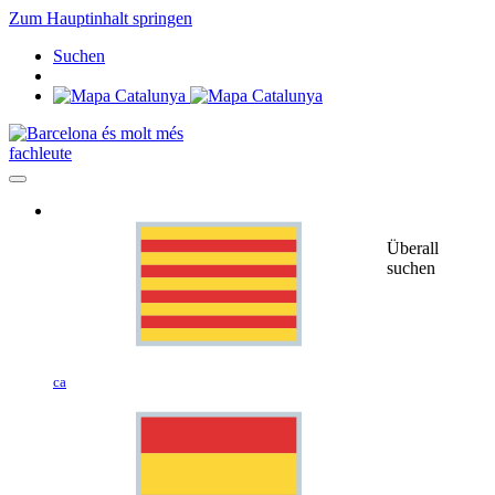
Zum Hauptinhalt springen
Suchen
fachleute
Überall
suchen
ca