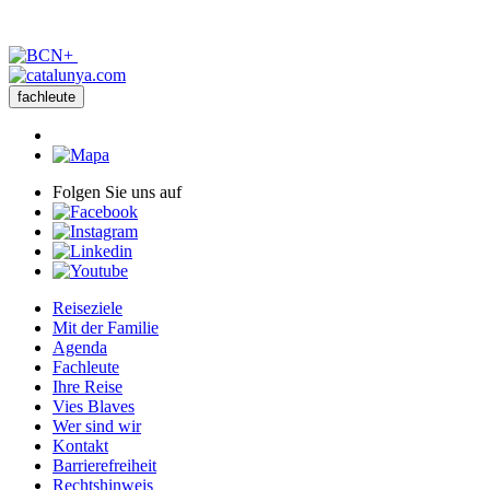
fachleute
Folgen Sie uns auf
Reiseziele
Mit der Familie
Agenda
Fachleute
Ihre Reise
Vies Blaves
Wer sind wir
Kontakt
Barrierefreiheit
Rechtshinweis