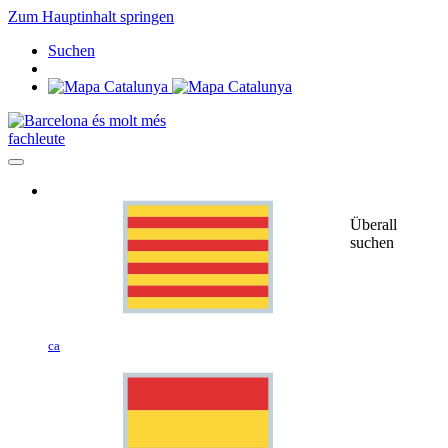
Zum Hauptinhalt springen
Suchen
fachleute
Überall
suchen
ca