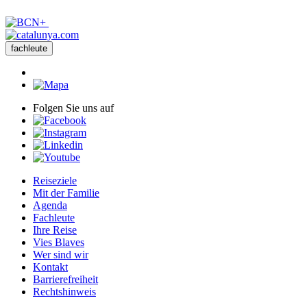
fachleute
Folgen Sie uns auf
Reiseziele
Mit der Familie
Agenda
Fachleute
Ihre Reise
Vies Blaves
Wer sind wir
Kontakt
Barrierefreiheit
Rechtshinweis