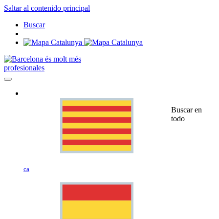
Saltar al contenido principal
Buscar
profesionales
Buscar en
todo
ca