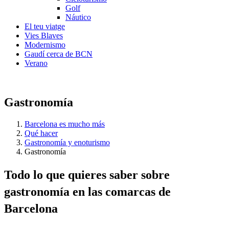
Golf
Náutico
El teu viatge
Vies Blaves
Modernismo
Gaudí cerca de BCN
Verano
Gastronomía
Barcelona es mucho más
Qué hacer
Gastronomía y enoturismo
Gastronomía
Todo lo
que quieres saber sobre
gastronomía en las comarcas de
Barcelona