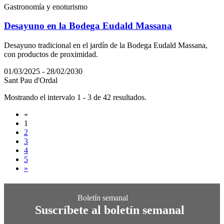
Gastronomía y enoturismo
Desayuno en la Bodega Eudald Massana
Desayuno tradicional en el jardín de la Bodega Eudald Massana,
con productos de proximidad.
01/03/2025 - 28/02/2030
Sant Pau d'Ordal
Mostrando el intervalo 1 - 3 de 42 resultados.
«
1
2
3
4
5
»
Suscríbete al boletín semanal