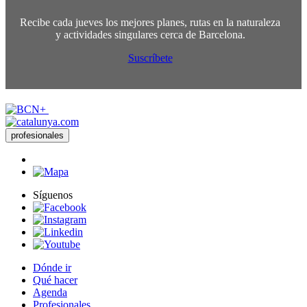
Recibe cada jueves los mejores planes, rutas en la naturaleza
y actividades singulares cerca de Barcelona.
Suscríbete
profesionales
Síguenos
Dónde ir
Qué hacer
Agenda
Profesionales