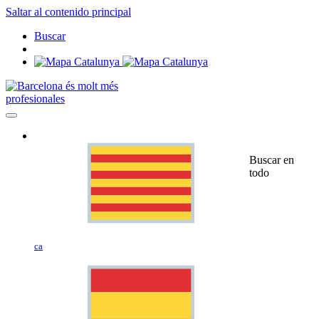
Saltar al contenido principal
Buscar
profesionales
Buscar en
todo
ca