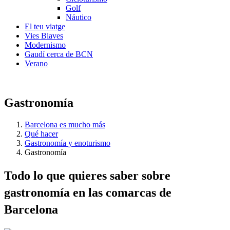
Golf
Náutico
El teu viatge
Vies Blaves
Modernismo
Gaudí cerca de BCN
Verano
Gastronomía
Barcelona es mucho más
Qué hacer
Gastronomía y enoturismo
Gastronomía
Todo lo
que quieres saber sobre
gastronomía en las comarcas de
Barcelona