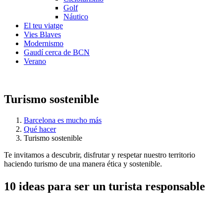
Golf
Náutico
El teu viatge
Vies Blaves
Modernismo
Gaudí cerca de BCN
Verano
Turismo sostenible
Barcelona es mucho más
Qué hacer
Turismo sostenible
Te invitamos a descubrir, disfrutar y respetar nuestro territorio
haciendo turismo de una manera ética y sostenible.
10 ideas
para ser un turista responsable