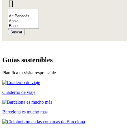
Buscar
Guías so
stenibles
Planifica tu visita responsable
Cuaderno de viaje
Barcelona es mucho más