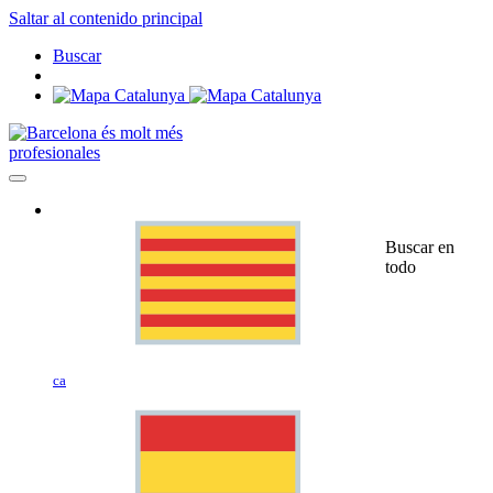
Saltar al contenido principal
Buscar
profesionales
Buscar en
todo
ca