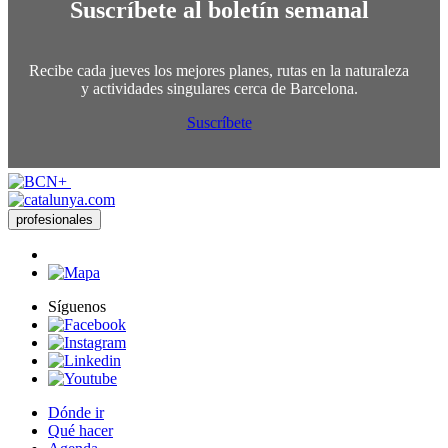
Suscríbete al boletín semanal
Recibe cada jueves los mejores planes, rutas en la naturaleza
y actividades singulares cerca de Barcelona.
Suscríbete
profesionales
Síguenos
Dónde ir
Qué hacer