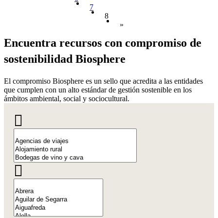
7
8
»
Encuentr
a recursos con compromiso de
sostenibilidad Biosphere
El compromiso Biosphere es un sello que acredita a las entidades
que cumplen con un alto estándar de gestión sostenible en los
ámbitos ambiental, social y sociocultural.