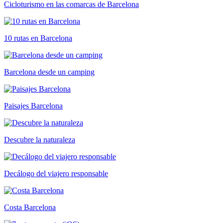
Cicloturismo en las comarcas de Barcelona
10 rutas en Barcelona
Barcelona desde un camping
Paisajes Barcelona
Descubre la naturaleza
Decálogo del viajero responsable
Costa Barcelona