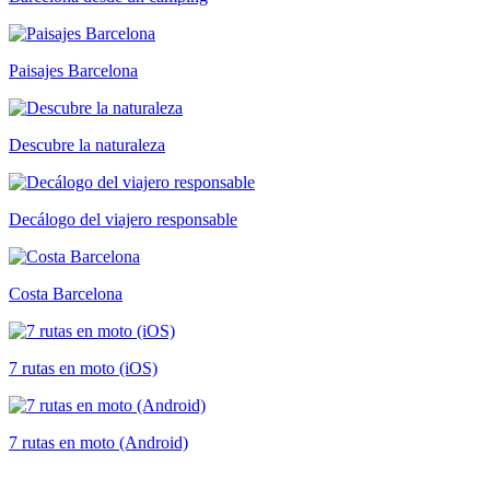
Paisajes Barcelona
Descubre la naturaleza
Decálogo del viajero responsable
Costa Barcelona
7 rutas en moto (iOS)
7 rutas en moto (Android)