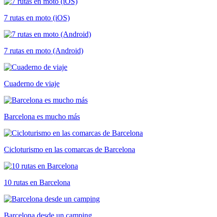
7 rutas en moto (iOS)
7 rutas en moto (Android)
Cuaderno de viaje
Barcelona es mucho más
Cicloturismo en las comarcas de Barcelona
10 rutas en Barcelona
Barcelona desde un camping