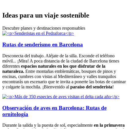
Ideas pa
ra un viaje sostenible
Descubre planes y destinaciones responsables
Rutas de senderismo en Barcelona
Desconecta del trabajo. Aléjate de la silla. Esconde el teléfono
móvil... ¡Mira! A poca distancia de la ciudad de Barcelona tienes
diferentes
espacios naturales en los que disfrutar de la
naturaleza.
Entre montañas emblemáticas, bosques de pinos y
encinas, cumbres con vistas al Mediterráneo y valles tranquilos
encontrarás un escenario que te invita a ponerte las botas de caminar
y colgarte la mochila. ¡Bienvenido al
paraíso del senderista
!
Observación de aves en Barcelona: Rutas de
ornitología
Durante la salida y la puesta de sol, especialmente
en la primavera