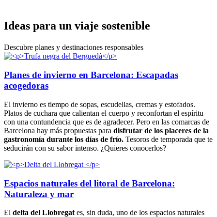
Ideas pa
ra un viaje sostenible
Descubre planes y destinaciones responsables
Planes de invierno en Barcelona: Escapadas
acogedoras
El invierno es tiempo de sopas, escudellas, cremas y estofados.
Platos de cuchara que calientan el cuerpo y reconfortan el espíritu
con una contundencia que es de agradecer. Pero en las comarcas de
Barcelona hay más propuestas para
disfrutar de los placeres de la
gastronomía durante los días de frío.
Tesoros de temporada que te
seducirán con su sabor intenso. ¿Quieres conocerlos?
Espacios naturales del litoral de Barcelona:
Naturaleza y mar
El
delta del Llobregat
es, sin duda, uno de los espacios naturales