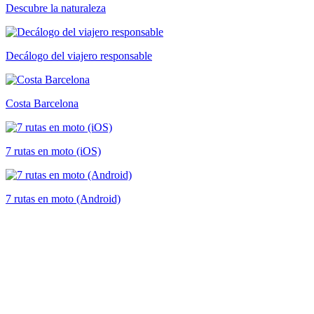
Descubre la naturaleza
Decálogo del viajero responsable
Costa Barcelona
7 rutas en moto (iOS)
7 rutas en moto (Android)