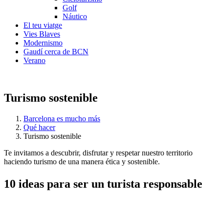
Golf
Náutico
El teu viatge
Vies Blaves
Modernismo
Gaudí cerca de BCN
Verano
Turismo sostenible
Barcelona es mucho más
Qué hacer
Turismo sostenible
Te invitamos a descubrir, disfrutar y respetar nuestro territorio
haciendo turismo de una manera ética y sostenible.
10 ideas
para ser un turista responsable