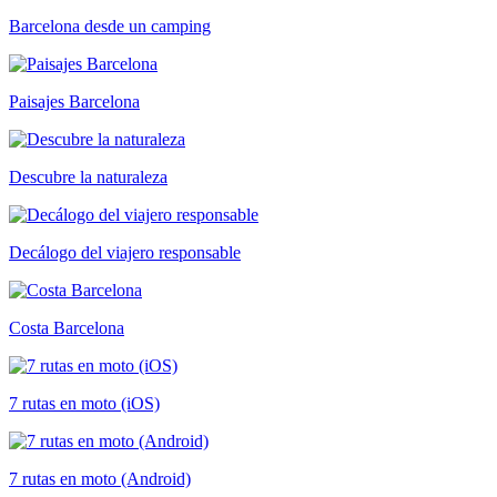
Barcelona desde un camping
Paisajes Barcelona
Descubre la naturaleza
Decálogo del viajero responsable
Costa Barcelona
7 rutas en moto (iOS)
7 rutas en moto (Android)