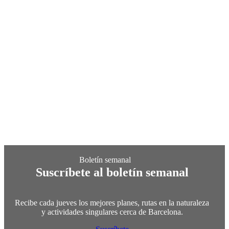
Suscríbete al boletín semanal
Recibe cada jueves los mejores planes, rutas en la naturaleza
y actividades singulares cerca de Barcelona.