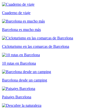
Cuaderno de viaje
Barcelona es mucho más
Cicloturismo en las comarcas de Barcelona
10 rutas en Barcelona
Barcelona desde un camping
Paisajes Barcelona