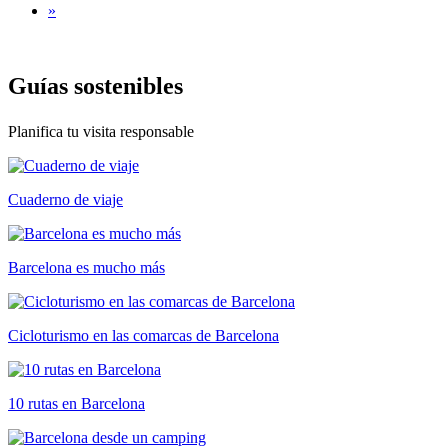
»
Guías so
stenibles
Planifica tu visita responsable
Cuaderno de viaje
Barcelona es mucho más
Cicloturismo en las comarcas de Barcelona
10 rutas en Barcelona