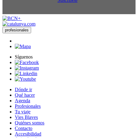
Suscríbete
profesionales
Síguenos
Dónde ir
Qué hacer
Agenda
Profesionales
Tu viaje
Vies Blaves
Quiénes somos
Contacto
Accesibilidad