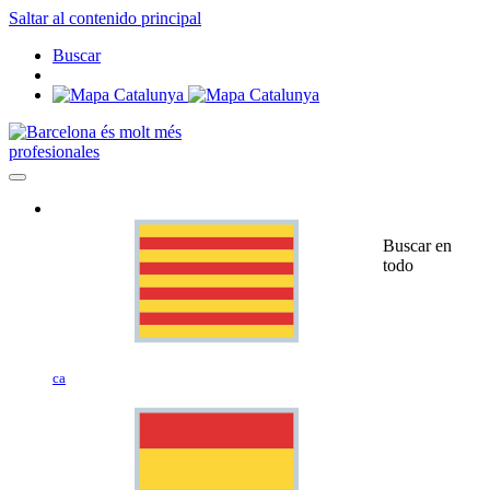
Saltar al contenido principal
Buscar
profesionales
Buscar en
todo
ca