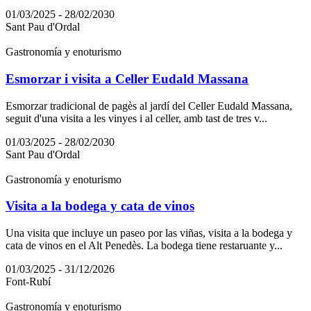
01/03/2025 - 28/02/2030
Sant Pau d'Ordal
Gastronomía y enoturismo
Esmorzar i visita a Celler Eudald Massana
Esmorzar tradicional de pagès al jardí del Celler Eudald Massana,
seguit d'una visita a les vinyes i al celler, amb tast de tres v...
01/03/2025 - 28/02/2030
Sant Pau d'Ordal
Gastronomía y enoturismo
Visita a la bodega y cata de vinos
Una visita que incluye un paseo por las viñas, visita a la bodega y
cata de vinos en el Alt Penedès. La bodega tiene restaruante y...
01/03/2025 - 31/12/2026
Font-Rubí
Gastronomía y enoturismo