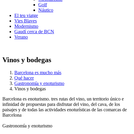
Golf
Náutico
El teu viatge
Vies Blaves
Modernismo
Gaudí cerca de BCN
Verano
Vinos y bodegas
Barcelona es mucho más
Qué hacer
Gastronomía y enoturismo
Vinos y bodegas
Barcelona es enoturismo. tres rutas del vino, un territorio único e
infinidad de propuestas para disfrutar del vino, del cava, de los
paisajes y de todas las actividades enoturísticas de las comarcas de
Barcelona
Gastronomía y enoturismo