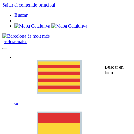
Saltar al contenido principal
Buscar
profesionales
Buscar en
todo
ca