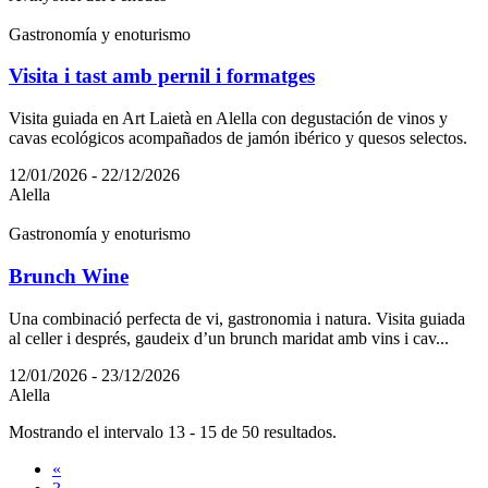
Gastronomía y enoturismo
Visita i tast amb pernil i formatges
Visita guiada en Art Laietà en Alella con degustación de vinos y
cavas ecológicos acompañados de jamón ibérico y quesos selectos.
12/01/2026 - 22/12/2026
Alella
Gastronomía y enoturismo
Brunch Wine
Una combinació perfecta de vi, gastronomia i natura. Visita guiada
al celler i després, gaudeix d’un brunch maridat amb vins i cav...
12/01/2026 - 23/12/2026
Alella
Mostrando el intervalo 13 - 15 de 50 resultados.
«