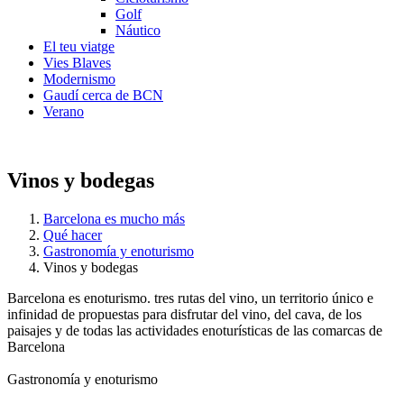
Golf
Náutico
El teu viatge
Vies Blaves
Modernismo
Gaudí cerca de BCN
Verano
Vinos y bodegas
Barcelona es mucho más
Qué hacer
Gastronomía y enoturismo
Vinos y bodegas
Barcelona es enoturismo. tres rutas del vino, un territorio único e
infinidad de propuestas para disfrutar del vino, del cava, de los
paisajes y de todas las actividades enoturísticas de las comarcas de
Barcelona
Gastronomía y enoturismo