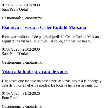
01/03/2025 - 28/02/2030
Sant Pau d'Ordal
Gastronomía y enoturismo
Esmorzar i visita a Celler Eudald Massana
Esmorzar tradicional de pagès al jardí del Celler Eudald Massana,
seguit d'una visita a les vinyes i al celler, amb tast de tres v...
01/03/2025 - 28/02/2030
Sant Pau d'Ordal
Gastronomía y enoturismo
Visita a la bodega y cata de vinos
Una visita que incluye un paseo por las viñas, visita a la bodega y
cata de vinos en el Alt Penedès. La bodega tiene restaruante y...
01/03/2025 - 31/12/2026
Font-Rubí
Gastronomía y enoturismo