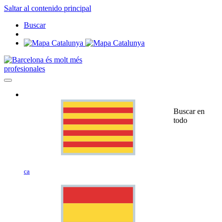
Saltar al contenido principal
Buscar
profesionales
Buscar en
todo
ca