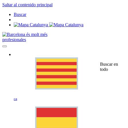
Saltar al contenido principal
Buscar
profesionales
Buscar en
todo
ca