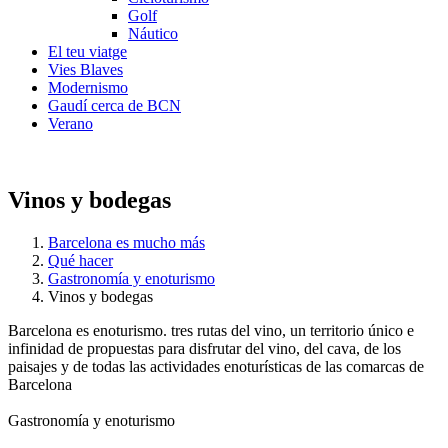
Golf
Náutico
El teu viatge
Vies Blaves
Modernismo
Gaudí cerca de BCN
Verano
Vinos y bodegas
Barcelona es mucho más
Qué hacer
Gastronomía y enoturismo
Vinos y bodegas
Barcelona es enoturismo. tres rutas del vino, un territorio único e
infinidad de propuestas para disfrutar del vino, del cava, de los
paisajes y de todas las actividades enoturísticas de las comarcas de
Barcelona
Gastronomía y enoturismo