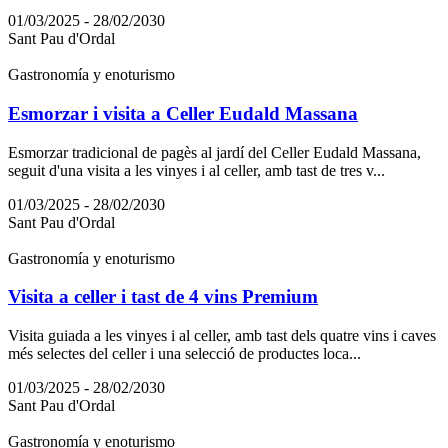
01/03/2025 - 28/02/2030
Sant Pau d'Ordal
Gastronomía y enoturismo
Esmorzar i visita a Celler Eudald Massana
Esmorzar tradicional de pagès al jardí del Celler Eudald Massana,
seguit d'una visita a les vinyes i al celler, amb tast de tres v...
01/03/2025 - 28/02/2030
Sant Pau d'Ordal
Gastronomía y enoturismo
Visita a celler i tast de 4 vins Premium
Visita guiada a les vinyes i al celler, amb tast dels quatre vins i caves
més selectes del celler i una selecció de productes loca...
01/03/2025 - 28/02/2030
Sant Pau d'Ordal
Gastronomía y enoturismo