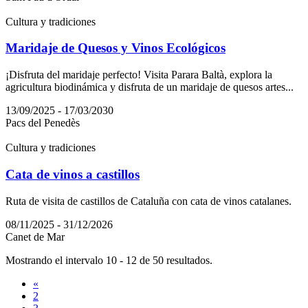
Cultura y tradiciones
Maridaje de Quesos y Vinos Ecológicos
¡Disfruta del maridaje perfecto! Visita Parara Baltà, explora la
agricultura biodinámica y disfruta de un maridaje de quesos artes...
13/09/2025 - 17/03/2030
Pacs del Penedès
Cultura y tradiciones
Cata de vinos a castillos
Ruta de visita de castillos de Cataluña con cata de vinos catalanes.
08/11/2025 - 31/12/2026
Canet de Mar
Mostrando el intervalo 10 - 12 de 50 resultados.
«
2