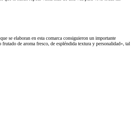
 que se elaboran en esta comarca consiguieron un importante
 frutado de aroma fresco, de espléndida textura y personalidad», tal