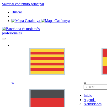
Saltar al contenido principal
Buscar
profesionales
ca
es
Inicio
Agenda
Actividades