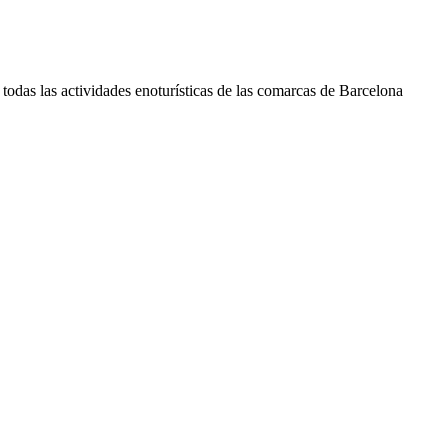
de todas las actividades enoturísticas de las comarcas de Barcelona