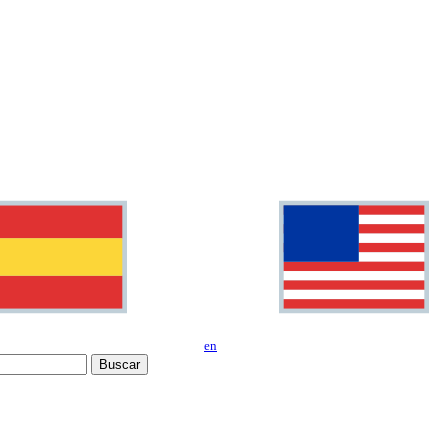
en
Buscar