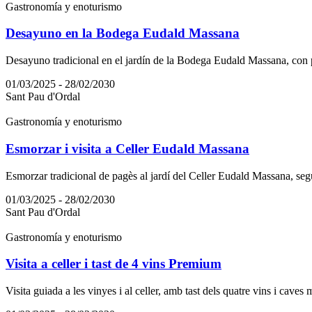
Gastronomía y enoturismo
Desayuno en la Bodega Eudald Massana
Desayuno tradicional en el jardín de la Bodega Eudald Massana, con
01/03/2025 - 28/02/2030
Sant Pau d'Ordal
Gastronomía y enoturismo
Esmorzar i visita a Celler Eudald Massana
Esmorzar tradicional de pagès al jardí del Celler Eudald Massana, seguit 
01/03/2025 - 28/02/2030
Sant Pau d'Ordal
Gastronomía y enoturismo
Visita a celler i tast de 4 vins Premium
Visita guiada a les vinyes i al celler, amb tast dels quatre vins i caves 