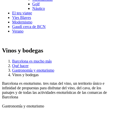
Golf
Náutico
El teu viatge
Vies Blaves
Modernismo
Gaudí cerca de BCN
Verano
Vinos y bodegas
Barcelona es mucho más
Qué hacer
Gastronomía y enoturismo
Vinos y bodegas
Barcelona es enoturismo. tres rutas del vino, un territorio único e
infinidad de propuestas para disfrutar del vino, del cava, de los
paisajes y de todas las actividades enoturísticas de las comarcas de
Barcelona
Gastronomía y enoturismo