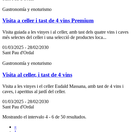
Gastronomía y enoturismo
Visita a celler i tast de 4 vins Premium
Visita guiada a les vinyes i al celler, amb tast dels quatre vins i caves
més selectes del celler i una selecció de productes loca...
01/03/2025 - 28/02/2030
Sant Pau d'Ordal
Gastronomía y enoturismo
Visita al celler, i tast de 4 vins
Visita a les vinyes i el celler Eudald Massana, amb tast de 4 vins i
caves, i aperitius al jardí del celler.
01/03/2025 - 28/02/2030
Sant Pau d'Ordal
Mostrando el intervalo 4 - 6 de 50 resultados.
«