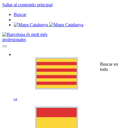
Saltar al contenido principal
Buscar
profesionales
Buscar en
todo
ca