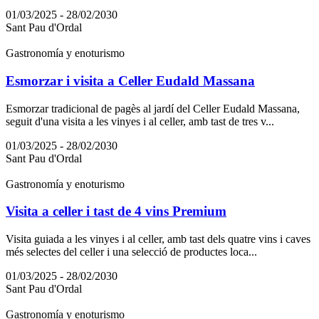
01/03/2025 - 28/02/2030
Sant Pau d'Ordal
Gastronomía y enoturismo
Esmorzar i visita a Celler Eudald Massana
Esmorzar tradicional de pagès al jardí del Celler Eudald Massana,
seguit d'una visita a les vinyes i al celler, amb tast de tres v...
01/03/2025 - 28/02/2030
Sant Pau d'Ordal
Gastronomía y enoturismo
Visita a celler i tast de 4 vins Premium
Visita guiada a les vinyes i al celler, amb tast dels quatre vins i caves
més selectes del celler i una selecció de productes loca...
01/03/2025 - 28/02/2030
Sant Pau d'Ordal
Gastronomía y enoturismo