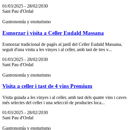
01/03/2025 - 28/02/2030
Sant Pau d'Ordal
Gastronomía y enoturismo
Esmorzar i visita a Celler Eudald Massana
Esmorzar tradicional de pagès al jardí del Celler Eudald Massana,
seguit d'una visita a les vinyes i al celler, amb tast de tres v...
01/03/2025 - 28/02/2030
Sant Pau d'Ordal
Gastronomía y enoturismo
Visita a celler i tast de 4 vins Premium
Visita guiada a les vinyes i al celler, amb tast dels quatre vins i caves
més selectes del celler i una selecció de productes loca...
01/03/2025 - 28/02/2030
Sant Pau d'Ordal
Gastronomía y enoturismo