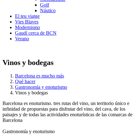
Golf
Náutico
El teu viatge
Vies Blaves
Modernismo
Gaudí cerca de BCN
Verano
Vinos y bodegas
Barcelona es mucho más
Qué hacer
Gastronomía y enoturismo
Vinos y bodegas
Barcelona es enoturismo. tres rutas del vino, un territorio único e
infinidad de propuestas para disfrutar del vino, del cava, de los
paisajes y de todas las actividades enoturísticas de las comarcas de
Barcelona
Gastronomía y enoturismo