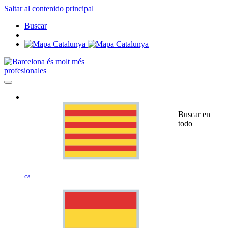
Saltar al contenido principal
Buscar
profesionales
Buscar en
todo
ca