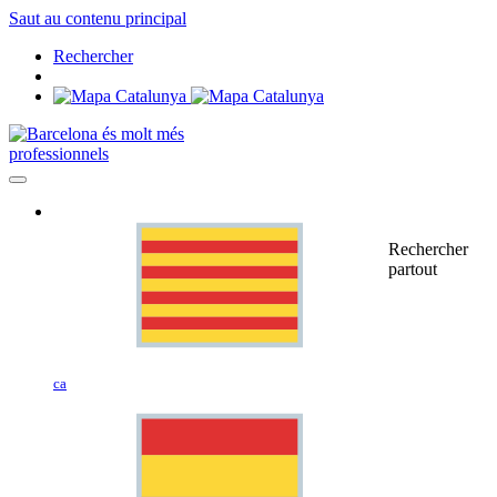
Saut au contenu principal
Rechercher
professionnels
Rechercher
partout
ca