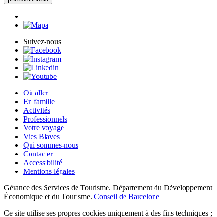
Suivez-nous
Où aller
En famille
Activités
Professionnels
Votre voyage
Vies Blaves
Qui sommes-nous
Contacter
Accessibilité
Mentions légales
Gérance des Services de Tourisme. Département du Développement
Économique et du Tourisme.
Conseil de Barcelone
Ce site utilise ses propres cookies uniquement à des fins techniques ;