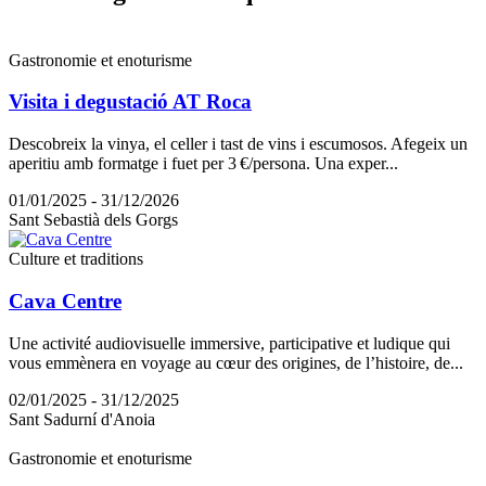
Gastronomie et enoturisme
Visita i degustació AT Roca
Descobreix la vinya, el celler i tast de vins i escumosos. Afegeix un
aperitiu amb formatge i fuet per 3 €/persona. Una exper...
01/01/2025 - 31/12/2026
Sant Sebastià dels Gorgs
Culture et traditions
Cava Centre
Une activité audiovisuelle immersive, participative et ludique qui
vous emmènera en voyage au cœur des origines, de l’histoire, de...
02/01/2025 - 31/12/2025
Sant Sadurní d'Anoia
Gastronomie et enoturisme