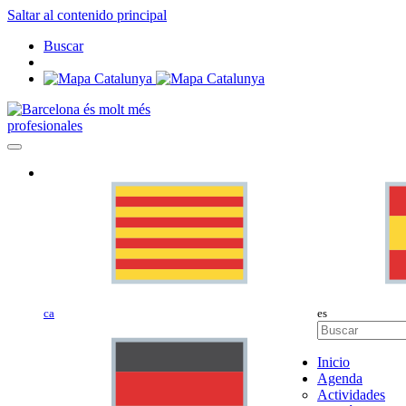
Saltar al contenido principal
Buscar
profesionales
ca
es
Inicio
Agenda
Actividades