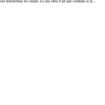
 transformar les ciutats. És una obra d’art que combina la in...