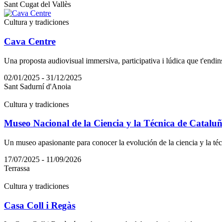
Sant Cugat del Vallès
Cultura y tradiciones
Cava Centre
Una proposta audiovisual immersiva, participativa i lúdica que t'endinsa
02/01/2025 - 31/12/2025
Sant Sadurní d'Anoia
Cultura y tradiciones
Museo Nacional de la Ciencia y la Técnica de Catalu
Un museo apasionante para conocer la evolución de la ciencia y la técn
17/07/2025 - 11/09/2026
Terrassa
Cultura y tradiciones
Casa Coll i Regàs