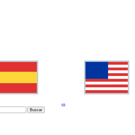
en
Buscar