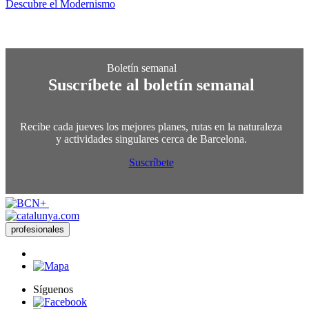
Descubre el Modernismo
Suscríbete al boletín semanal
Recibe cada jueves los mejores planes, rutas en la naturaleza
y actividades singulares cerca de Barcelona.
Suscríbete
profesionales
Síguenos