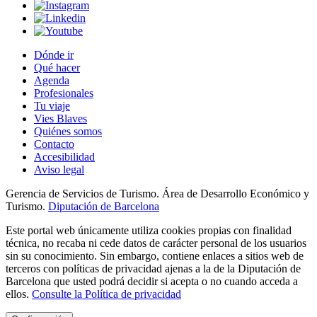
Dónde ir
Qué hacer
Agenda
Profesionales
Tu viaje
Vies Blaves
Quiénes somos
Contacto
Accesibilidad
Aviso legal
Gerencia de Servicios de Turismo. Área de Desarrollo Económico y
Turismo.
Diputación de Barcelona
Este portal web únicamente utiliza cookies propias con finalidad
técnica, no recaba ni cede datos de carácter personal de los usuarios
sin su conocimiento. Sin embargo, contiene enlaces a sitios web de
terceros con políticas de privacidad ajenas a la de la Diputación de
Barcelona que usted podrá decidir si acepta o no cuando acceda a
ellos.
Consulte la Política de privacidad