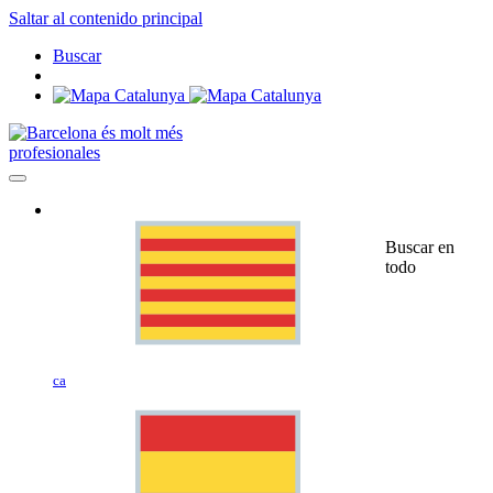
Saltar al contenido principal
Buscar
profesionales
Buscar en
todo
ca