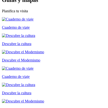
Guías y
mapas
Planifica tu visita
Cuaderno de viaje
Descubre la cultura
Descubre el Modernismo
Cuaderno de viaje
Descubre la cultura