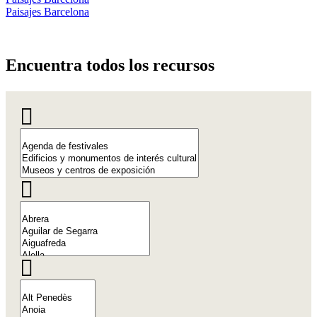
Paisajes Barcelona
Encuentr
a todos los recursos