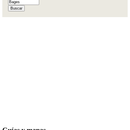
Buscar