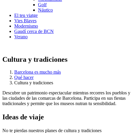
Golf
Náutico
El teu viatge
Vies Blaves
Modernismo
Gaudí cerca de BCN
Verano
Cultura y tradiciones
Barcelona es mucho más
Qué hacer
Cultura y tradiciones
Descubre un patrimonio espectacular mientras recorres los pueblos y
las ciudades de las comarcas de Barcelona. Participa en sus fiestas
tradicionales y permite que los museos nutran tu sensibilidad.
Ideas de
viaje
No te pierdas nuestros planes de cultura y tradiciones