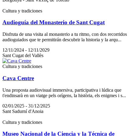
Cultura y tradiciones
Audioguía del Monasterio de Sant Cugat
Disfruta de una visita al monasterio a tu ritmo, con dos recorridos
audioguiados que te permitirán descubrir la historia y la arqu...
12/11/2024 - 12/11/2029
Sant Cugat del Vallès
Cultura y tradiciones
Cava Centre
Una proposta audiovisual immersiva, participativa i lúdica que
t'endinsarà en un viatge pels orígens, la història, els enigmes i s...
02/01/2025 - 31/12/2025
Sant Sadurní d'Anoia
Cultura y tradiciones
Museo Nacional de la Ciencia y la Técnica de