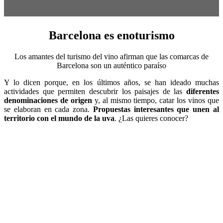
Barcelona es
enoturismo
Los amantes del turismo del vino afirman que las comarcas de
Barcelona son un auténtico paraíso
Y lo dicen porque, en los últimos años, se han ideado muchas
actividades que permiten descubrir los paisajes de las
diferentes
denominaciones de origen
y, al mismo tiempo, catar los vinos que
se elaboran en cada zona.
Propuestas interesantes que unen al
territorio con el mundo de la uva
. ¿Las quieres conocer?