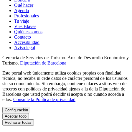
Qué hacer
Agenda
Profesionales
Tu viaje
Vies Blaves
Quiénes somos
Contacto
Accesibilidad
Aviso legal
Gerencia de Servicios de Turismo. Área de Desarrollo Económico y
Turismo.
Diputación de Barcelona
Este portal web únicamente utiliza cookies propias con finalidad
técnica, no recaba ni cede datos de carácter personal de los usuarios
sin su conocimiento. Sin embargo, contiene enlaces a sitios web de
terceros con políticas de privacidad ajenas a la de la Diputación de
Barcelona que usted podrá decidir si acepta o no cuando acceda a
ellos.
Consulte la Política de privacidad
Configuración
Aceptar todo
Rechazar todas