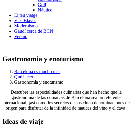
Golf
Náutico
El teu viatge
Vies Blaves
Modernismo
Gaudí cerca de BCN
Verano
Gastronomia y enoturismo
Barcelona es mucho más
Qué hacer
Gastronomía y enoturismo
Descubre las especialidades culinarias que han hecho que la
gastronomía de las comarcas de Barcelona sea un referente
internacional, ¡así como los secretos de sus cinco denominaciones de
origen para disfrutar de la infinidad de matices del vino y el cava!
Ideas de
viaje