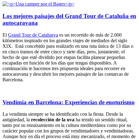
Los mejores paisajes del Grand Tour de Cataluña en
autocaravana
El
Grand Tour de Catalunya
es un recorrido de más de 2.000
kilómetros inspirado en los grandes viajes de mediados del siglo
XIX. Está concebido para realizarlo en una ruta única de 13 días o
en cinco tramos de entre cinco y siete días, pero, justamente, el
hecho de que esté dividido por etapas facilita planear pequeñas
escapadas en función de los días que tengas disponibles. A
continuación te hacemos tres propuesta ideales para recorrer en
autocaravana y descubrir los mejores paisajes de las comarcas de
Barcelona.
Vendimia en Barcelona: Experiencias de enoturismo
La vendimia siempre se ha identificado con la fiesta. Desde la
antigüedad, la
recolección de la uva
ha tenido un sentido ritual,
tanto por su enraizamiento en la cultura mediterránea como por su
carácter popular con los grupos de vendimiadores y vendimiadoras.
Aunque hoy en día el proceso está muy mecanizado, el momento de