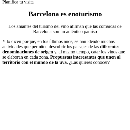
Planifica tu visita
Barcelona es
enoturismo
Los amantes del turismo del vino afirman que las comarcas de
Barcelona son un auténtico paraíso
Y lo dicen porque, en los últimos años, se han ideado muchas
actividades que permiten descubrir los paisajes de las
diferentes
denominaciones de origen
y, al mismo tiempo, catar los vinos que
se elaboran en cada zona.
Propuestas interesantes que unen al
territorio con el mundo de la uva
. ¿Las quieres conocer?