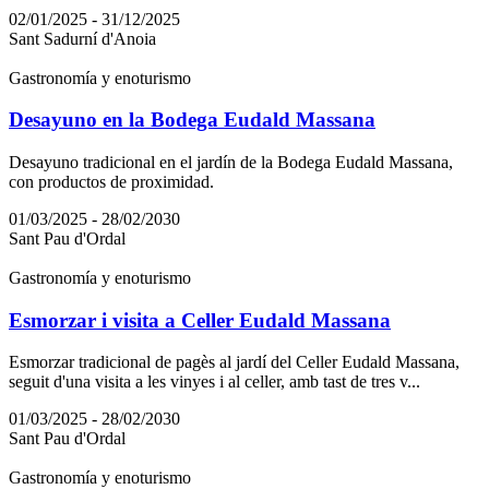
02/01/2025 - 31/12/2025
Sant Sadurní d'Anoia
Gastronomía y enoturismo
Desayuno en la Bodega Eudald Massana
Desayuno tradicional en el jardín de la Bodega Eudald Massana,
con productos de proximidad.
01/03/2025 - 28/02/2030
Sant Pau d'Ordal
Gastronomía y enoturismo
Esmorzar i visita a Celler Eudald Massana
Esmorzar tradicional de pagès al jardí del Celler Eudald Massana,
seguit d'una visita a les vinyes i al celler, amb tast de tres v...
01/03/2025 - 28/02/2030
Sant Pau d'Ordal
Gastronomía y enoturismo