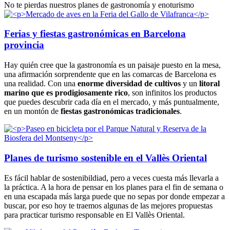
No te pierdas nuestros planes de gastronomía y enoturismo
Ferias y fiestas gastronómicas en Barcelona
provincia
Hay quién cree que la gastronomía es un paisaje puesto en la mesa,
una afirmación sorprendente que en las comarcas de Barcelona es
una realidad. Con una
enorme diversidad de cultivos
y un
litoral
marino que es prodigiosamente rico
, son infinitos los productos
que puedes descubrir cada día en el mercado, y más puntualmente,
en un montón de
fiestas gastronómicas tradicionales
.
Planes de turismo sostenible en el Vallès Oriental
Es fácil hablar de sostenibildiad, pero a veces cuesta más llevarla a
la práctica. A la hora de pensar en los planes para el fin de semana o
en una escapada más larga puede que no sepas por donde empezar a
buscar, por eso hoy te traemos algunas de las mejores propuestas
para practicar turismo responsable en El Vallès Oriental.