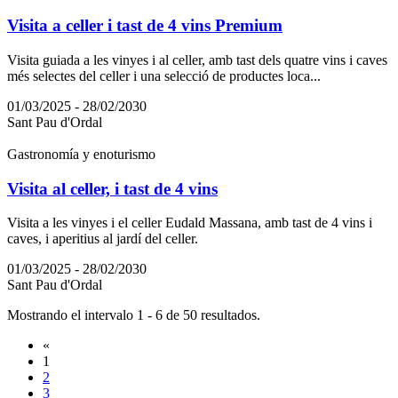
Visita a celler i tast de 4 vins Premium
Visita guiada a les vinyes i al celler, amb tast dels quatre vins i caves
més selectes del celler i una selecció de productes loca...
01/03/2025 - 28/02/2030
Sant Pau d'Ordal
Gastronomía y enoturismo
Visita al celler, i tast de 4 vins
Visita a les vinyes i el celler Eudald Massana, amb tast de 4 vins i
caves, i aperitius al jardí del celler.
01/03/2025 - 28/02/2030
Sant Pau d'Ordal
Mostrando el intervalo 1 - 6 de 50 resultados.
«
1
2
3