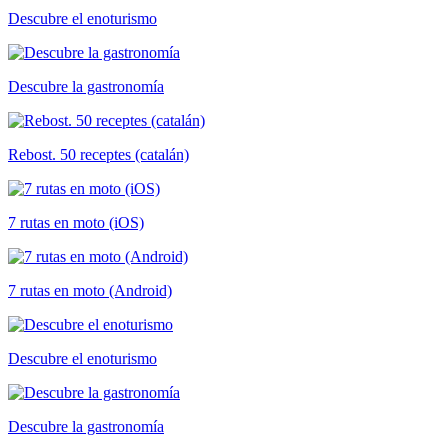
Descubre el enoturismo
Descubre la gastronomía
Rebost. 50 receptes (catalán)
7 rutas en moto (iOS)
7 rutas en moto (Android)
Descubre el enoturismo
Descubre la gastronomía