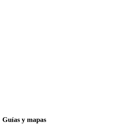
Guías y
mapas