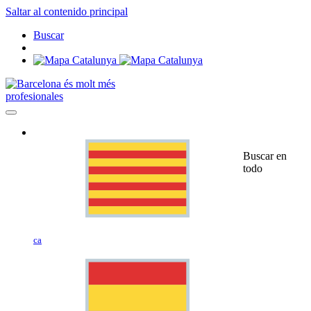
Saltar al contenido principal
Buscar
profesionales
Buscar en
todo
ca