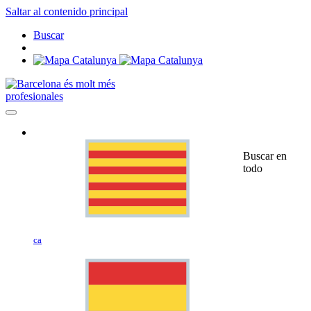
Saltar al contenido principal
Buscar
profesionales
Buscar en
todo
ca