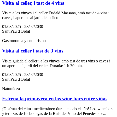
Visita al celler, i tast de 4 vins
Visita a les vinyes i el celler Eudald Massana, amb tast de 4 vins i
caves, i aperitius al jardí del celler.
01/03/2025 - 28/02/2030
Sant Pau d'Ordal
Gastronomía y enoturismo
Visita al celler i tast de 3 vins
Visita guiada al celler i a les vinyes, amb tast de tres vins o caves i
un aperitiu al jardí del celler. Durada: 1 h 30 min.
01/03/2025 - 28/02/2030
Sant Pau d'Ordal
Naturaleza
Estrena la primavera en los wine bars entre viñas
¡Disfruta del clima mediterráneo durante todo el año! Los wine bars
y terrazas de las bodegas de la Ruta del Vino del Penedès te e...