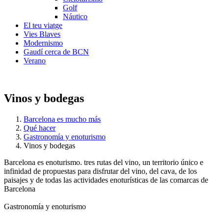
Golf
Náutico
El teu viatge
Vies Blaves
Modernismo
Gaudí cerca de BCN
Verano
Vinos y bodegas
Barcelona es mucho más
Qué hacer
Gastronomía y enoturismo
Vinos y bodegas
Barcelona es enoturismo. tres rutas del vino, un territorio único e
infinidad de propuestas para disfrutar del vino, del cava, de los
paisajes y de todas las actividades enoturísticas de las comarcas de
Barcelona
Gastronomía y enoturismo