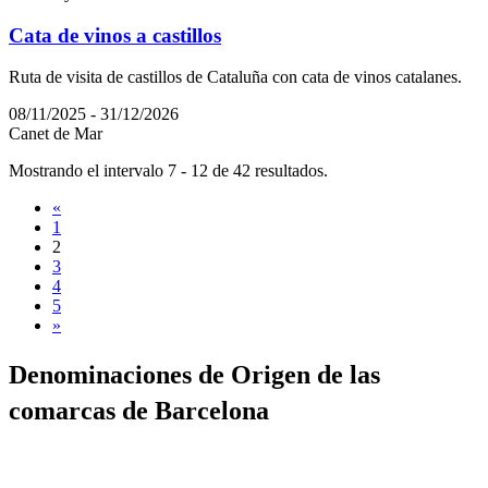
Cata de vinos a castillos
Ruta de visita de castillos de Cataluña con cata de vinos catalanes.
08/11/2025 - 31/12/2026
Canet de Mar
Mostrando el intervalo 7 - 12 de 42 resultados.
«
1
2
3
4
5
»
Denomina
ciones de Origen de las
comarcas de Barcelona