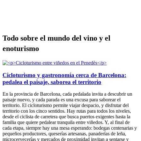
Todo sob
re el mundo del vino y el
enoturismo
Cicloturismo y gastronomía cerca de Barcelona:
pedalea el paisaje, saborea el territorio
En la provincia de Barcelona, cada pedalada invita a descubrir un
paisaje nuevo, y cada parada es una excusa para saborear el
territorio. El cicloturismo permite viajar despacio, y disfrutar del
territorio con los cinco sentidos. Hay rutas para todos los niveles,
desde el ciclista de carretera que busca puertos exigentes hasta la
familia que quiere pedalear tranquila entre viñedos. Y, al final de
cada etapa, siempre hay una mesa esperando: bodegas centenarias y
pequeños productores, queserías artesanas, panaderías de leña,
microcervecerías y mercados de proximidad invitan a sentarse y