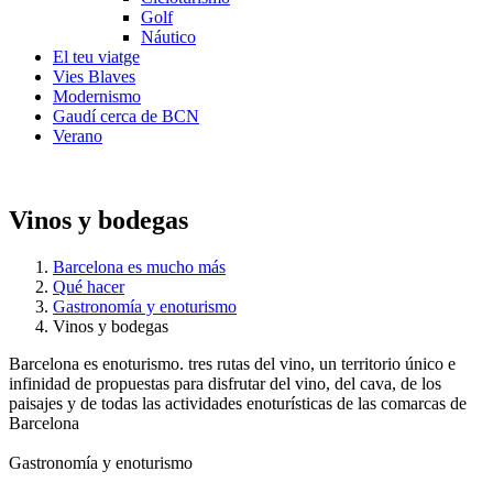
Golf
Náutico
El teu viatge
Vies Blaves
Modernismo
Gaudí cerca de BCN
Verano
Vinos y bodegas
Barcelona es mucho más
Qué hacer
Gastronomía y enoturismo
Vinos y bodegas
Barcelona es enoturismo. tres rutas del vino, un territorio único e
infinidad de propuestas para disfrutar del vino, del cava, de los
paisajes y de todas las actividades enoturísticas de las comarcas de
Barcelona
Gastronomía y enoturismo