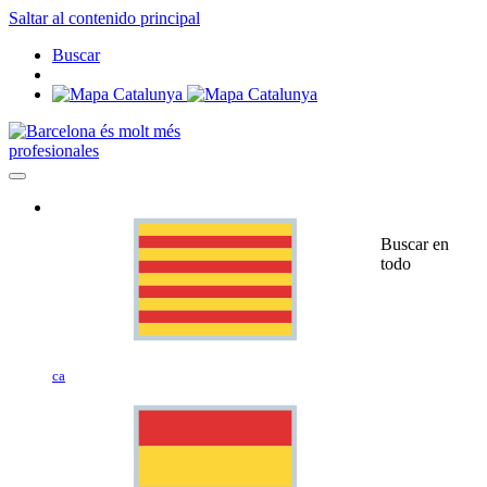
Saltar al contenido principal
Buscar
profesionales
Buscar en
todo
ca