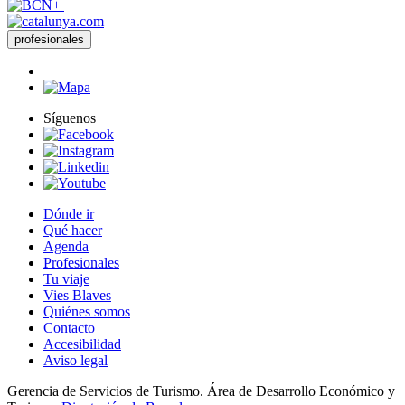
profesionales
Síguenos
Dónde ir
Qué hacer
Agenda
Profesionales
Tu viaje
Vies Blaves
Quiénes somos
Contacto
Accesibilidad
Aviso legal
Gerencia de Servicios de Turismo. Área de Desarrollo Económico y