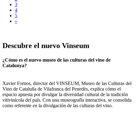
3
4
5
»
Descubre
el nuevo Vinseum
¿Cómo es el nuevo museo de las culturas del vino de
Catalunya?
Xavier Fornos, director del VINSEUM, Museo de las Culturas del
Vino de Cataluña de Vilafranca del Penedès, explica cómo el
espacio apuesta por divulgar la diversidad cultural de la tradición
vitivinícola del país. Con una museografía interactiva, se consolida
como referente en la divulgación de las culturas del vino.